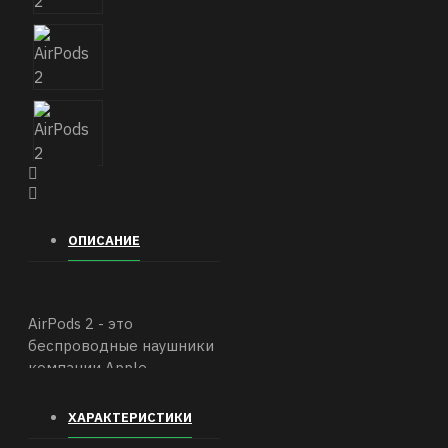
ОПИСАНИЕ
AirPods 2 - это
беспроводные наушники
компании Apple,
предназначенные для
использования с
ХАРАКТЕРИСТИКИ
мобильными