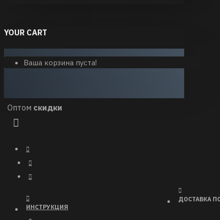
YOUR CART
Ваша корзина пуста!
Оптом
скидки
ДОСТАВКА ПО
ИНСТРУКЦИЯ