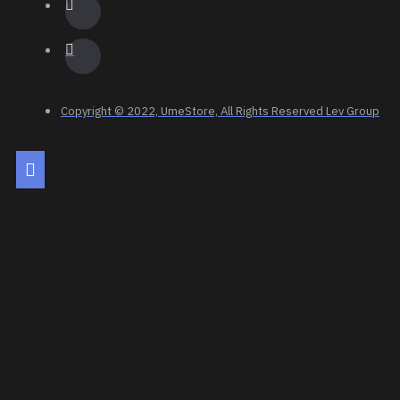
Copyright © 2022, UmeStore, All Rights Reserved Lev Group