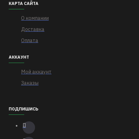
КАРТА САЙТА
О компании
Доставка
Оплата
АККАУНТ
Мой аккаунт
Заказы
ПОДПИШИСЬ