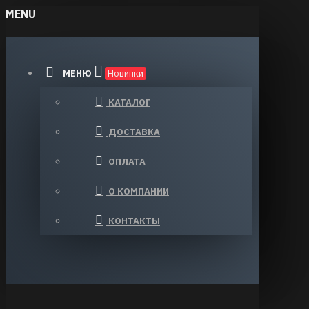
MENU
МЕНЮ
Новинки
КАТАЛОГ
ДОСТАВКА
ОПЛАТА
О КОМПАНИИ
КОНТАКТЫ