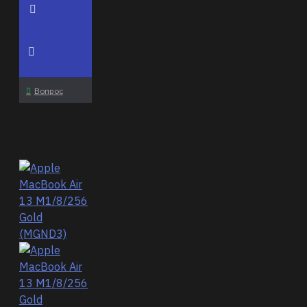
Вопрос