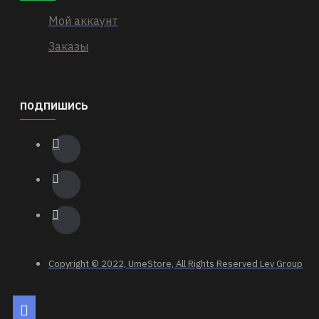
Мой аккаунт
Заказы
ПОДПИШИСЬ
Copyright © 2022, UmeStore, All Rights Reserved Lev Group