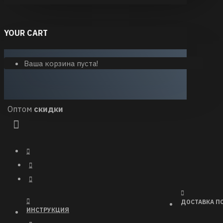
YOUR CART
Ваша корзина пуста!
Оптом
скидки
ДОСТАВКА ПО
ИНСТРУКЦИЯ