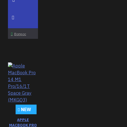
Вопрос
NEW
APPLE
MACBOOK PRO