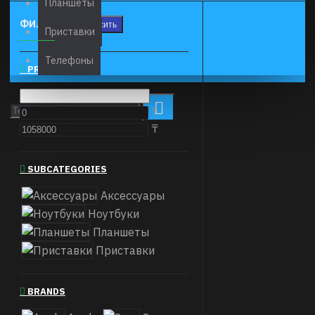
Планшеты
ФИЛЬТР
Сбросить
Приставки
Телефоны
PRICE
₸
₸
SUBCATEGORIES
Аксессуары
Ноутбуки
Планшеты
Приставки
BRANDS