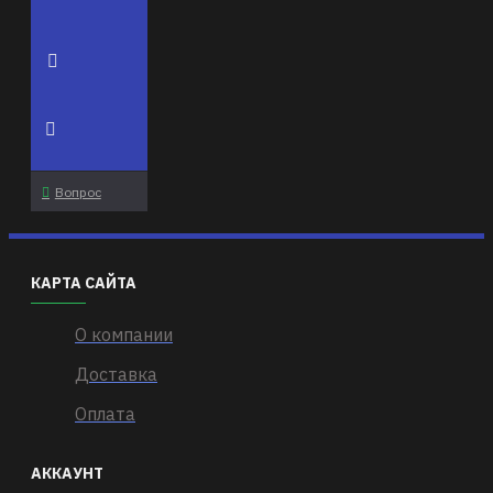
Вопрос
КАРТА САЙТА
О компании
Доставка
Оплата
АККАУНТ