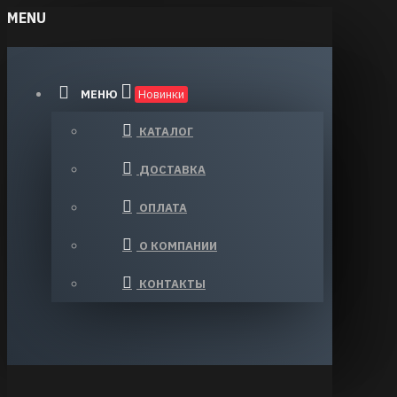
MENU
МЕНЮ
Новинки
КАТАЛОГ
ДОСТАВКА
ОПЛАТА
О КОМПАНИИ
КОНТАКТЫ