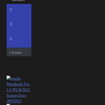
Вопрос